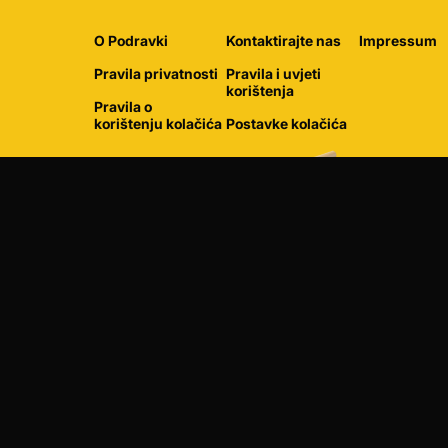
O Podravki
Kontaktirajte nas
Impressum
Pravila privatnosti
Pravila i uvjeti
korištenja
Pravila o
korištenju kolačića
Postavke kolačića