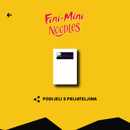
PODIJELI S PRIJATELJIMA