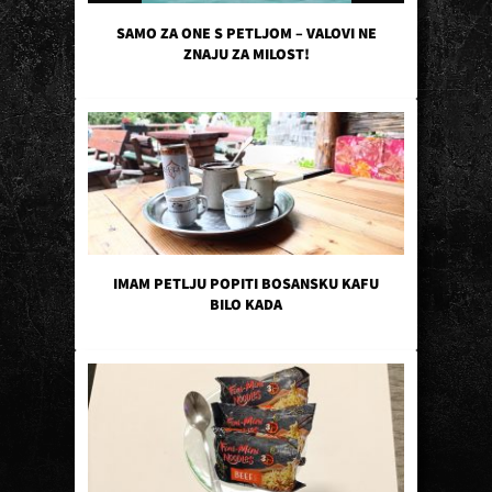
SAMO ZA ONE S PETLJOM – VALOVI NE
ZNAJU ZA MILOST!
IMAM PETLJU POPITI BOSANSKU KAFU
BILO KADA