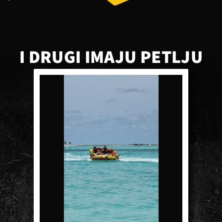
I DRUGI IMAJU PETLJU