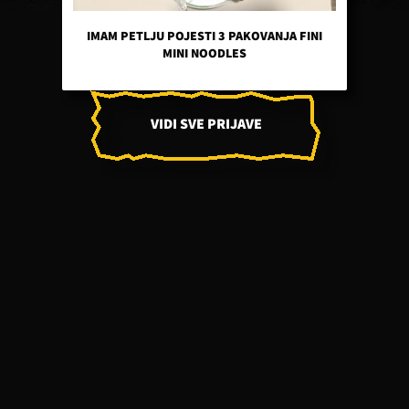
IMAM PETLJU POJESTI 3 PAKOVANJA FINI
MINI NOODLES
VIDI SVE PRIJAVE