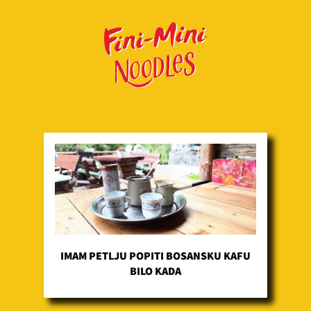
IMAM PETLJU POPITI BOSANSKU KAFU
BILO KADA