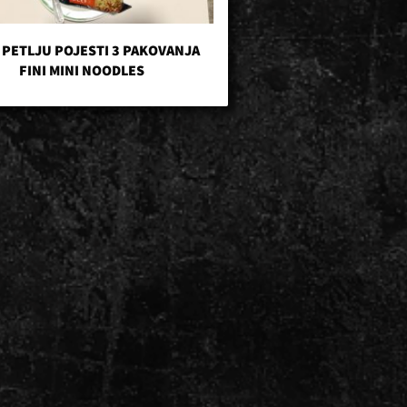
 PETLJU POJESTI 3 PAKOVANJA
FINI MINI NOODLES