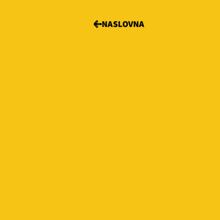
NASLOVNA