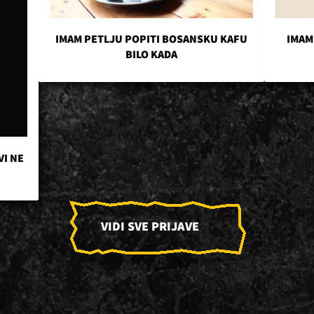
IMAM PETLJU POPITI BOSANSKU KAFU
IMAM
BILO KADA
VI NE
VIDI SVE PRIJAVE