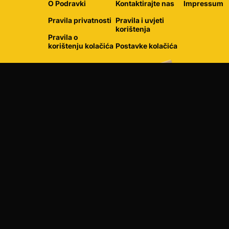
O Podravki
Kontaktirajte nas
Impressum
Pravila privatnosti
Pravila i uvjeti
korištenja
Pravila o
korištenju kolačića
Postavke kolačića