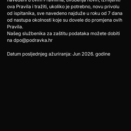
ova Pravila i tražiti, ukoliko je potrebno, novu privolu
od ispitanika, sve navedeno najduže u roku od 7 dana
od nastupa okolnosti koje su dovele do promjena ovih
Pravila.
Našeg službenika za zaštitu podataka možete dobiti
na dpo@podravka.hr
Datum posljednjeg ažuriranja: Jun 2026. godine