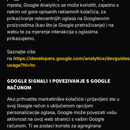
mjesta, Google Analytics se može koristiti, zajedno s
nekim od gore opisanih reklamnih kolačića, za
prikazivanje relevantnijih oglasa na Googleovim
proizvodima (kao što je Google pretraživanje) i na
webu te za mjerenje interakcija s oglasima
prikazujemo.
Saznajte više
na
https://developers.google.com/analytics/devguides/
usage?hl=hr
.
GOOGLE SIGNALI I POVEZIVANJE S GOOGLE
RAČUNOM
Ako prihvatite marketinške kolačiće i prijavljeni ste u
svoj Google račun s uključenom opcijom
personalizacije oglasa, Google može povezati vašu
aktivnost na ovoj web stranici s vašim Google
računom. Ti se podaci koriste za agregirana