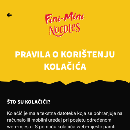
PRAVILA O KORIŠTENJU
KOLAČIĆA
ŠTO SU KOLAČIĆI?
Kolačić je mala tekstna datoteka koja se pohranjuje na
računalo ili mobilni uređaj pri posjetu određenom
web-mjestu. S pomoću kolačića web-mjesto pamti