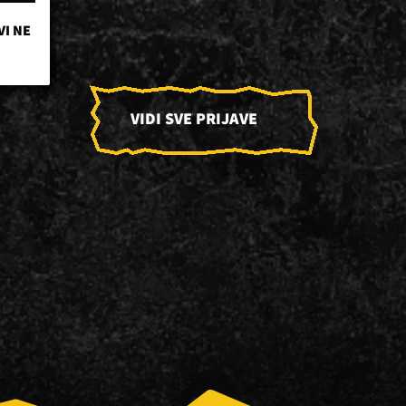
VI NE
VIDI SVE PRIJAVE