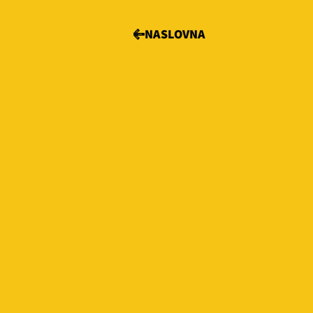
NASLOVNA