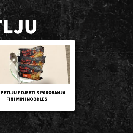
TLJU
 PETLJU POJESTI 3 PAKOVANJA
FINI MINI NOODLES