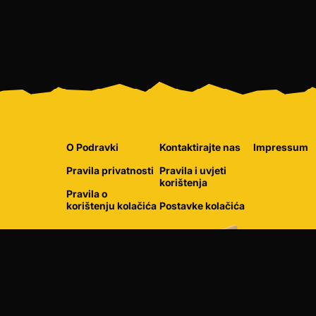
O Podravki
Kontaktirajte nas
Impressum
Pravila privatnosti
Pravila i uvjeti
korištenja
Pravila o
korištenju kolačića
Postavke kolačića