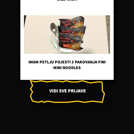
IMAM PETLJU POJESTI 3 PAKOVANJA FINI
MINI NOODLES
VIDI SVE PRIJAVE