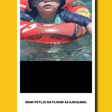
IMAM PETLJU DA PLIVAM SA AJKULAMA.