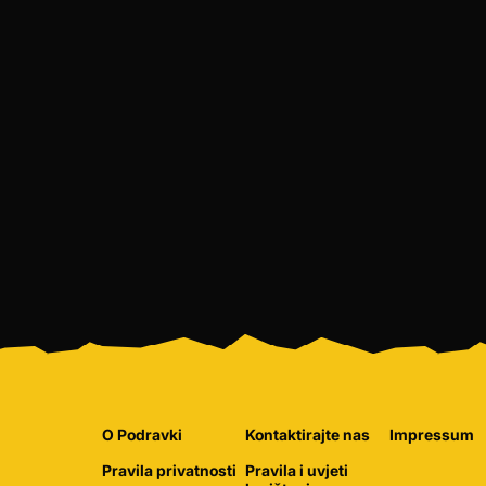
O Podravki
Kontaktirajte nas
Impressum
Pravila privatnosti
Pravila i uvjeti