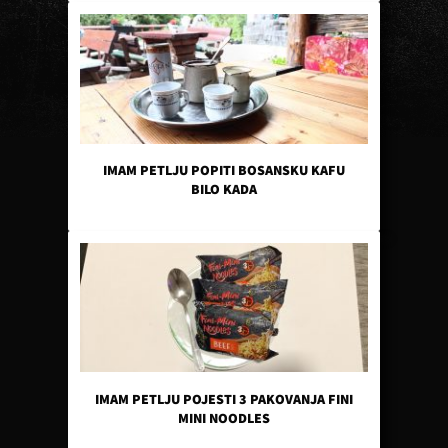
IMAM PETLJU POPITI BOSANSKU KAFU
BILO KADA
IMAM PETLJU POJESTI 3 PAKOVANJA FINI
MINI NOODLES