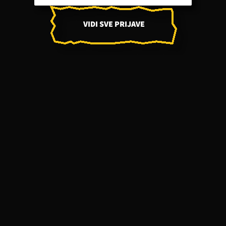
VIDI SVE PRIJAVE