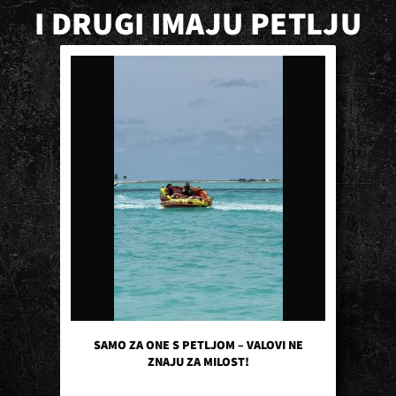
I DRUGI IMAJU PETLJU
SAMO ZA ONE S PETLJOM – VALOVI NE
ZNAJU ZA MILOST!