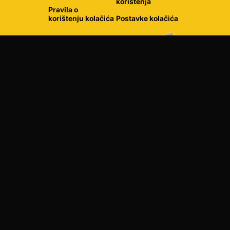
korištenja
Pravila o
korištenju kolačića
Postavke kolačića