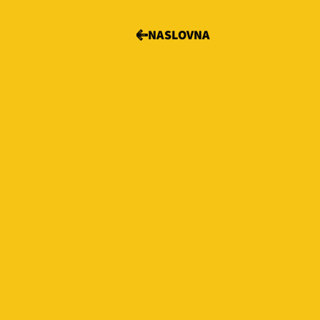
NASLOVNA