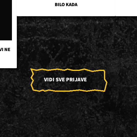
BILO KADA
VI NE
VIDI SVE PRIJAVE