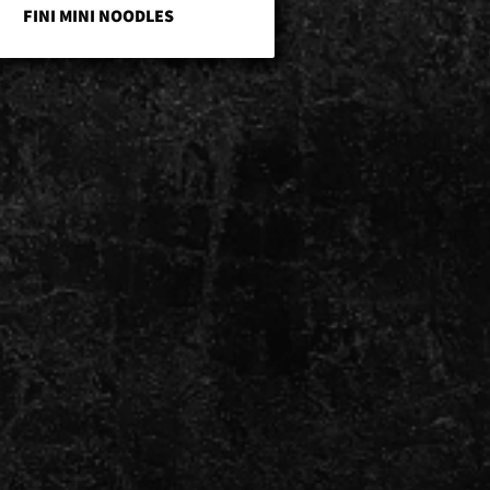
FINI MINI NOODLES