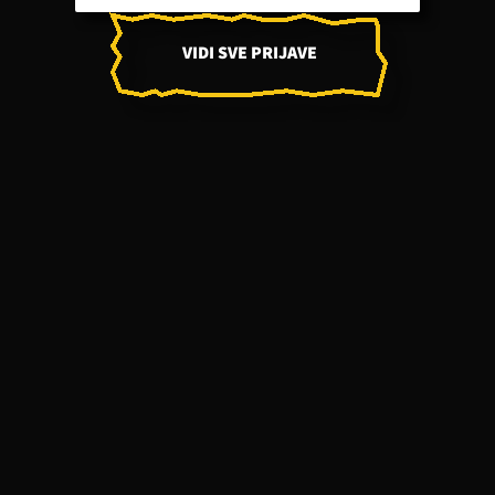
VIDI SVE PRIJAVE