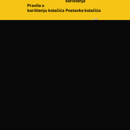
korištenja
Pravila o
korištenju kolačića
Postavke kolačića