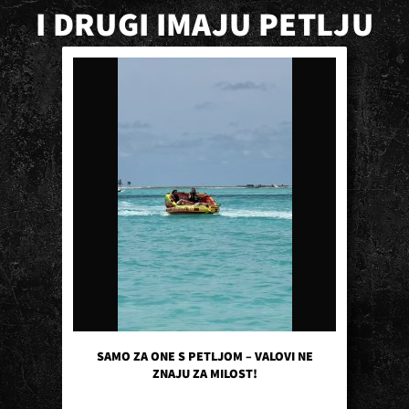
I DRUGI IMAJU PETLJU
SAMO ZA ONE S PETLJOM – VALOVI NE
ZNAJU ZA MILOST!