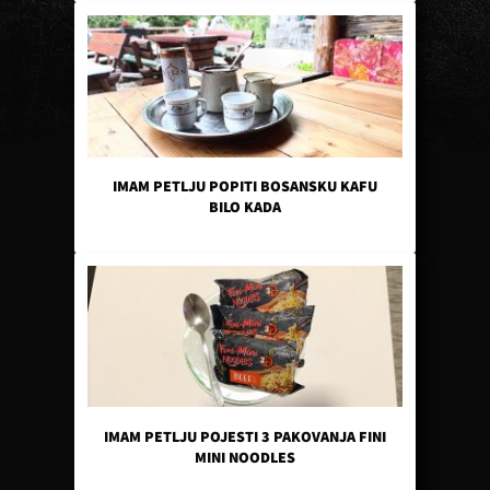
IMAM PETLJU POPITI BOSANSKU KAFU
BILO KADA
IMAM PETLJU POJESTI 3 PAKOVANJA FINI
MINI NOODLES