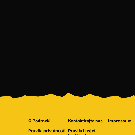
O Podravki
Kontaktirajte nas
Impressum
Pravila privatnosti
Pravila i uvjeti