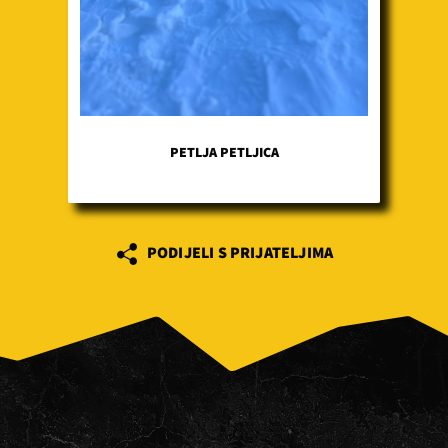
PETLJA PETLJICA
PODIJELI S PRIJATELJIMA