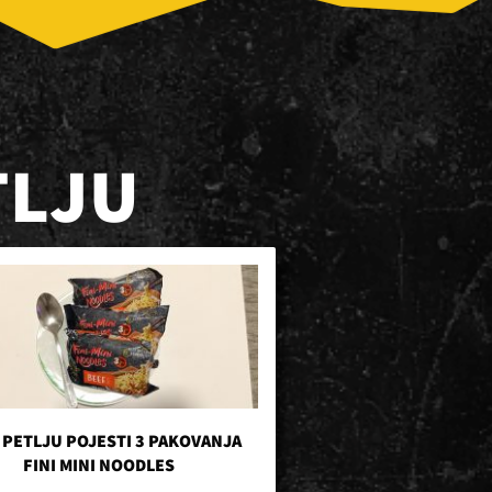
TLJU
 PETLJU POJESTI 3 PAKOVANJA
FINI MINI NOODLES