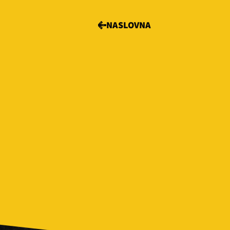
NASLOVNA