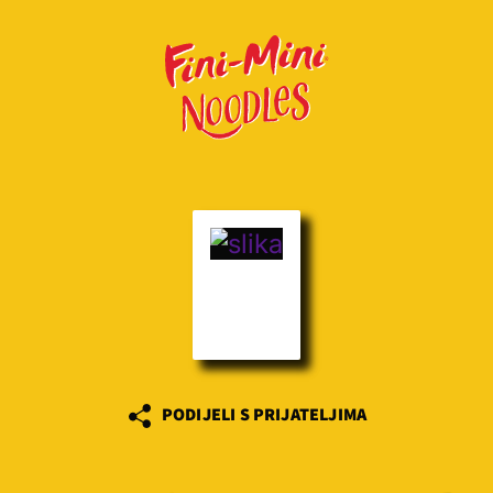
PODIJELI S PRIJATELJIMA