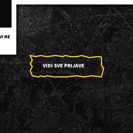
VI NE
VIDI SVE PRIJAVE