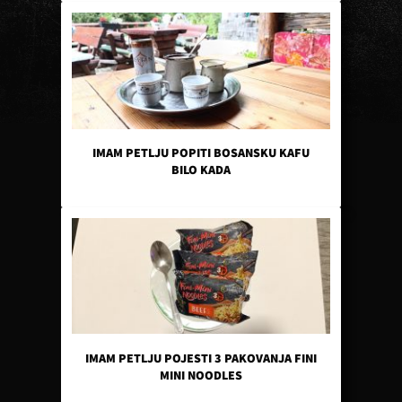
IMAM PETLJU POPITI BOSANSKU KAFU
BILO KADA
IMAM PETLJU POJESTI 3 PAKOVANJA FINI
MINI NOODLES