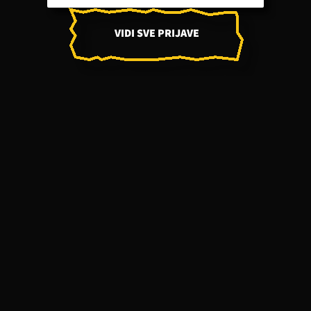
VIDI SVE PRIJAVE