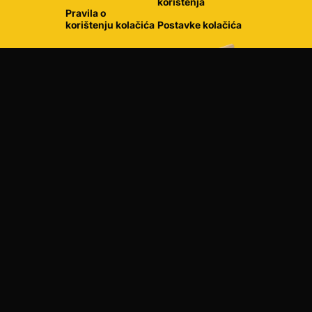
korištenja
Pravila o
korištenju kolačića
Postavke kolačića