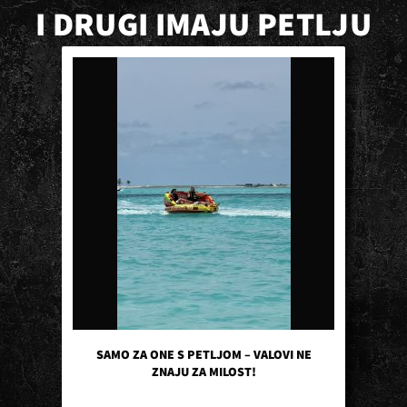
I DRUGI IMAJU PETLJU
SAMO ZA ONE S PETLJOM – VALOVI NE
ZNAJU ZA MILOST!