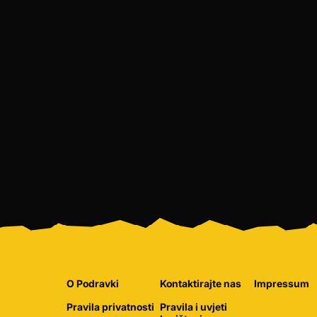
O Podravki
Kontaktirajte nas
Impressum
Pravila privatnosti
Pravila i uvjeti