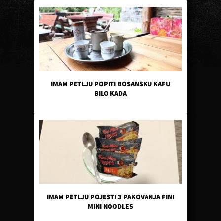
IMAM PETLJU POPITI BOSANSKU KAFU
BILO KADA
IMAM PETLJU POJESTI 3 PAKOVANJA FINI
MINI NOODLES