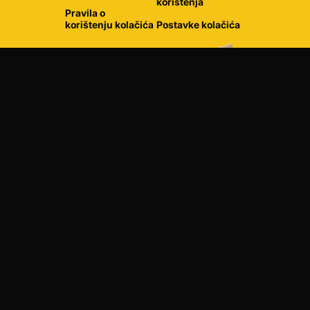
korištenja
Pravila o
korištenju kolačića
Postavke kolačića