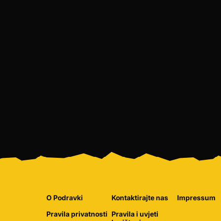
O Podravki
Kontaktirajte nas
Impressum
Pravila privatnosti
Pravila i uvjeti