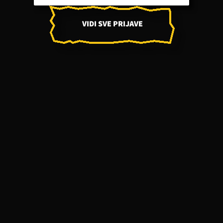
VIDI SVE PRIJAVE