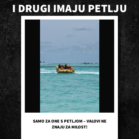
I DRUGI IMAJU PETLJU
SAMO ZA ONE S PETLJOM – VALOVI NE
ZNAJU ZA MILOST!