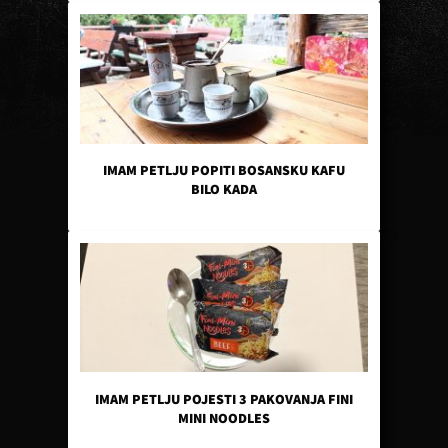
IMAM PETLJU POPITI BOSANSKU KAFU
BILO KADA
IMAM PETLJU POJESTI 3 PAKOVANJA FINI
MINI NOODLES