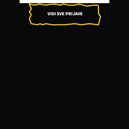
VIDI SVE PRIJAVE