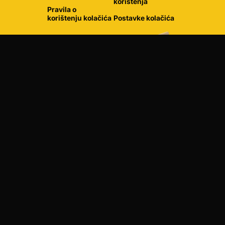
korištenja
Pravila o
korištenju kolačića
Postavke kolačića