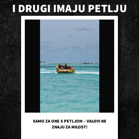
I DRUGI IMAJU PETLJU
SAMO ZA ONE S PETLJOM – VALOVI NE
ZNAJU ZA MILOST!