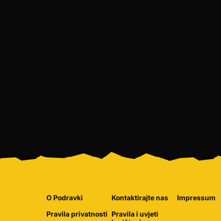
O Podravki
Kontaktirajte nas
Impressum
Pravila privatnosti
Pravila i uvjeti