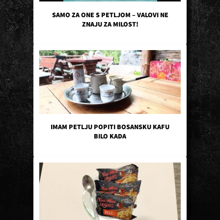
SAMO ZA ONE S PETLJOM – VALOVI NE
ZNAJU ZA MILOST!
IMAM PETLJU POPITI BOSANSKU KAFU
BILO KADA