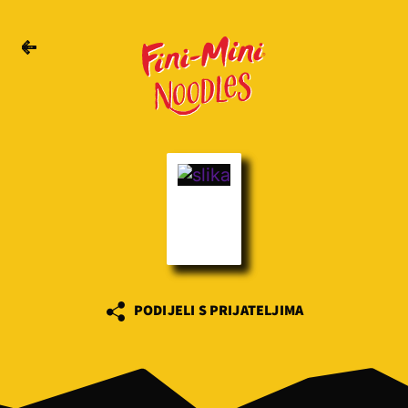
PODIJELI S PRIJATELJIMA