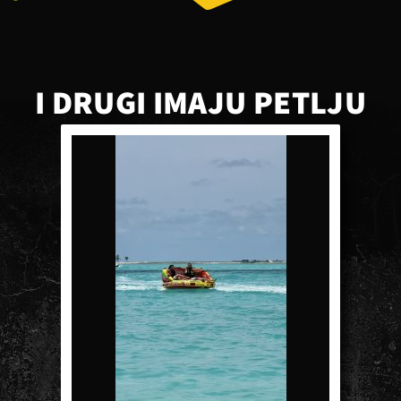
I DRUGI IMAJU PETLJU