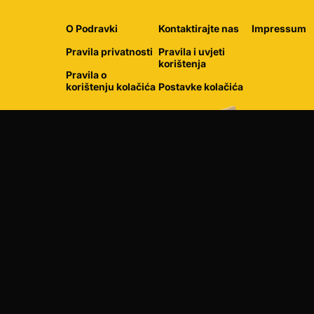
O Podravki
Kontaktirajte nas
Impressum
Pravila privatnosti
Pravila i uvjeti
korištenja
Pravila o
korištenju kolačića
Postavke kolačića