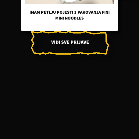
IMAM PETLJU POJESTI 3 PAKOVANJA FINI
MINI NOODLES
VIDI SVE PRIJAVE