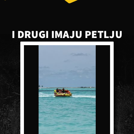
I DRUGI IMAJU PETLJU