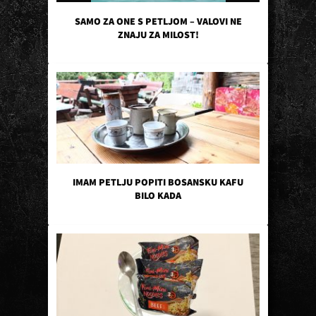
SAMO ZA ONE S PETLJOM – VALOVI NE
ZNAJU ZA MILOST!
IMAM PETLJU POPITI BOSANSKU KAFU
BILO KADA