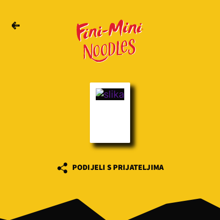
PODIJELI S PRIJATELJIMA