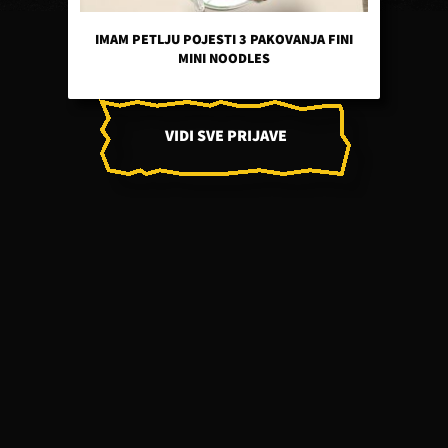
IMAM PETLJU POJESTI 3 PAKOVANJA FINI
MINI NOODLES
VIDI SVE PRIJAVE