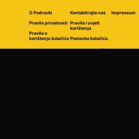
O Podravki
Kontaktirajte nas
Impressum
Pravila privatnosti
Pravila i uvjeti
korištenja
Pravila o
korištenju kolačića
Postavke kolačića