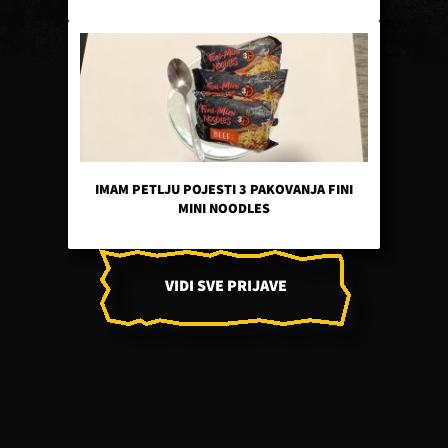
IMAM PETLJU POJESTI 3 PAKOVANJA FINI
MINI NOODLES
VIDI SVE PRIJAVE