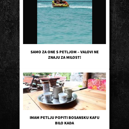
SAMO ZA ONE S PETLJOM – VALOVI NE
ZNAJU ZA MILOST!
IMAM PETLJU POPITI BOSANSKU KAFU
BILO KADA