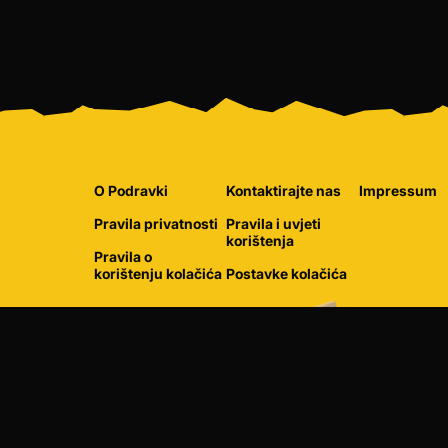
O Podravki
Kontaktirajte nas
Impressum
Pravila privatnosti
Pravila i uvjeti
korištenja
Pravila o
korištenju kolačića
Postavke kolačića