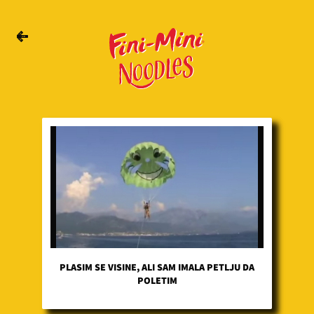
PLASIM SE VISINE, ALI SAM IMALA PETLJU DA
POLETIM