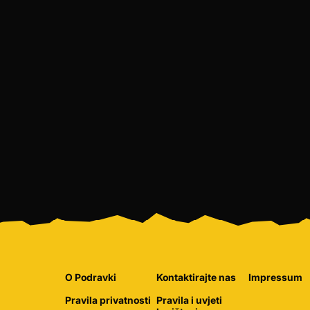
O Podravki
Kontaktirajte nas
Impressum
Pravila privatnosti
Pravila i uvjeti