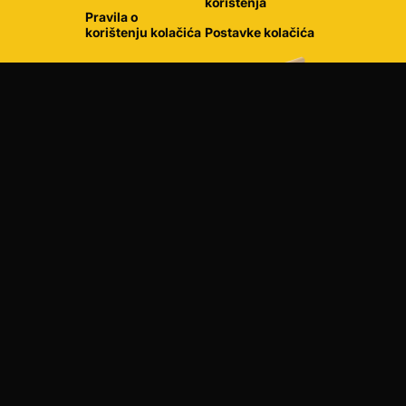
korištenja
Pravila o
korištenju kolačića
Postavke kolačića