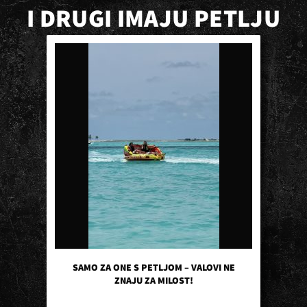
I DRUGI IMAJU PETLJU
SAMO ZA ONE S PETLJOM – VALOVI NE
ZNAJU ZA MILOST!