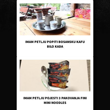
IMAM PETLJU POPITI BOSANSKU KAFU
BILO KADA
IMAM PETLJU POJESTI 3 PAKOVANJA FINI
MINI NOODLES