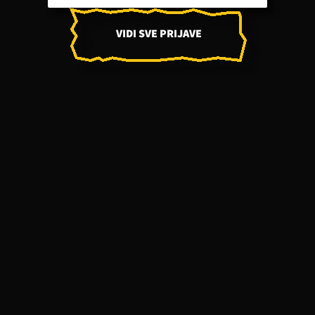
VIDI SVE PRIJAVE