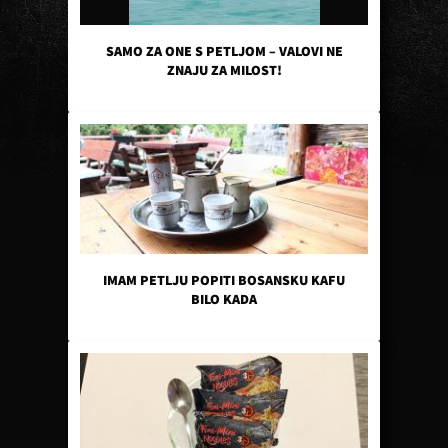
SAMO ZA ONE S PETLJOM – VALOVI NE
ZNAJU ZA MILOST!
IMAM PETLJU POPITI BOSANSKU KAFU
BILO KADA