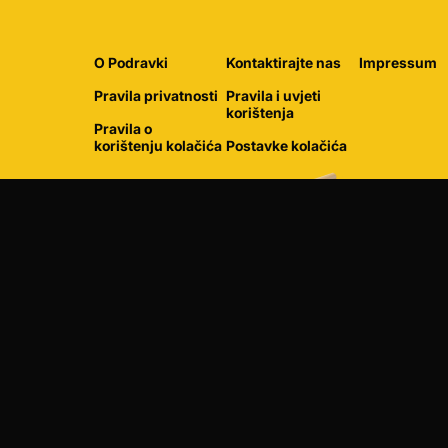
O Podravki
Kontaktirajte nas
Impressum
Pravila privatnosti
Pravila i uvjeti
korištenja
Pravila o
korištenju kolačića
Postavke kolačića