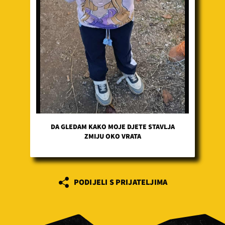
DA GLEDAM KAKO MOJE DJETE STAVLJA
ZMIJU OKO VRATA
PODIJELI S PRIJATELJIMA