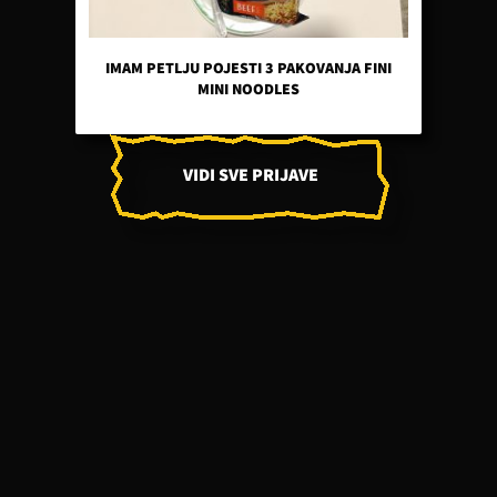
IMAM PETLJU POJESTI 3 PAKOVANJA FINI
MINI NOODLES
VIDI SVE PRIJAVE