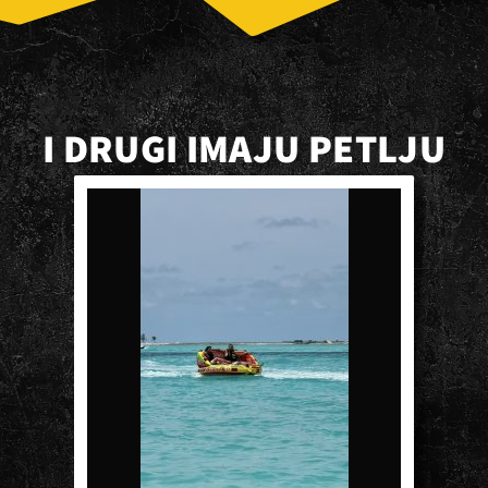
I DRUGI IMAJU PETLJU