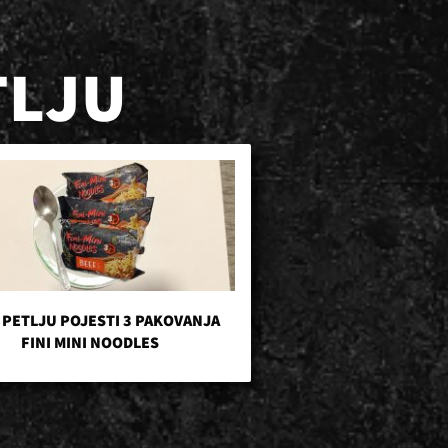
TLJU
 PETLJU POJESTI 3 PAKOVANJA
FINI MINI NOODLES