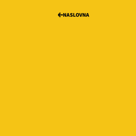
NASLOVNA