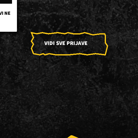
VI NE
VIDI SVE PRIJAVE