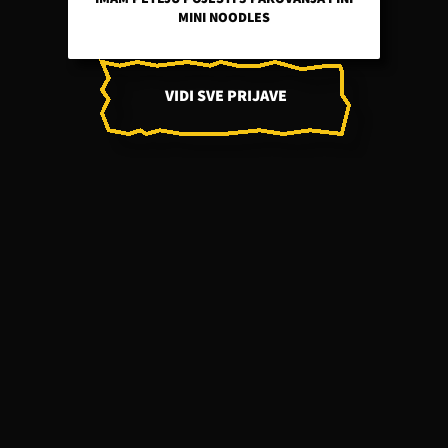
MINI NOODLES
VIDI SVE PRIJAVE