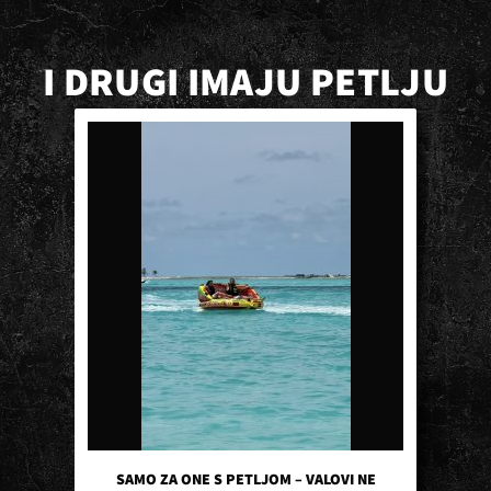
I DRUGI IMAJU PETLJU
SAMO ZA ONE S PETLJOM – VALOVI NE