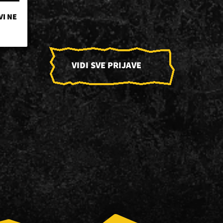
VI NE
VIDI SVE PRIJAVE