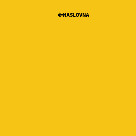
NASLOVNA