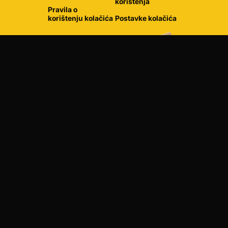
korištenja
Pravila o
korištenju kolačića
Postavke kolačića