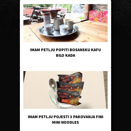
IMAM PETLJU POPITI BOSANSKU KAFU
BILO KADA
IMAM PETLJU POJESTI 3 PAKOVANJA FINI
MINI NOODLES