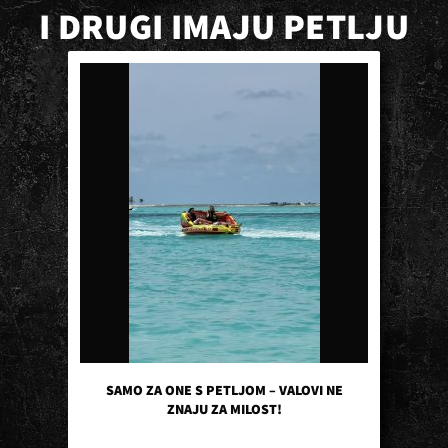
I DRUGI IMAJU PETLJU
SAMO ZA ONE S PETLJOM – VALOVI NE
ZNAJU ZA MILOST!