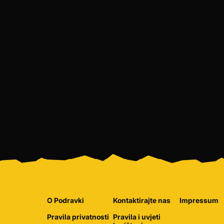
O Podravki
Kontaktirajte nas
Impressum
Pravila privatnosti
Pravila i uvjeti