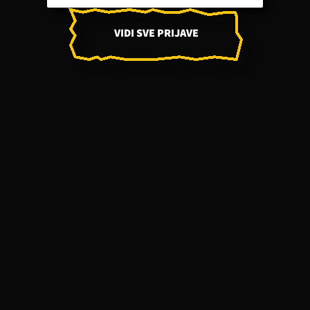
VIDI SVE PRIJAVE