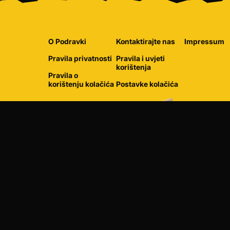
O Podravki
Kontaktirajte nas
Impressum
Pravila privatnosti
Pravila i uvjeti
korištenja
Pravila o
korištenju kolačića
Postavke kolačića