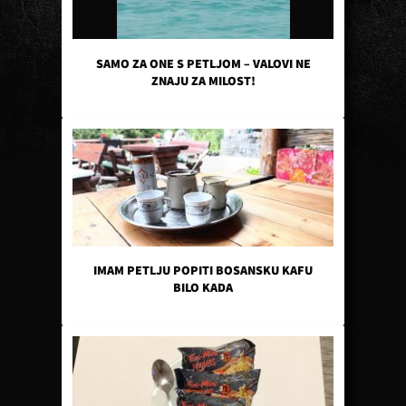
SAMO ZA ONE S PETLJOM – VALOVI NE
ZNAJU ZA MILOST!
IMAM PETLJU POPITI BOSANSKU KAFU
BILO KADA