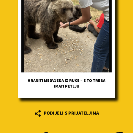
HRANITI MEDVJEDA IZ RUKE – E TO TREBA
IMATI PETLJU
PODIJELI S PRIJATELJIMA