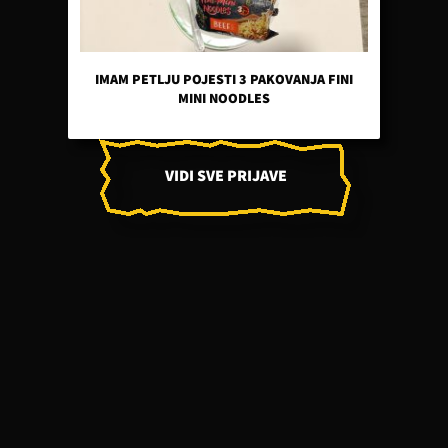
IMAM PETLJU POJESTI 3 PAKOVANJA FINI
MINI NOODLES
VIDI SVE PRIJAVE