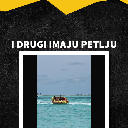
I DRUGI IMAJU PETLJU