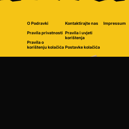
O Podravki
Kontaktirajte nas
Impressum
Pravila privatnosti
Pravila i uvjeti
korištenja
Pravila o
korištenju kolačića
Postavke kolačića