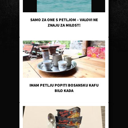
SAMO ZA ONE S PETLJOM – VALOVI NE
ZNAJU ZA MILOST!
IMAM PETLJU POPITI BOSANSKU KAFU
BILO KADA