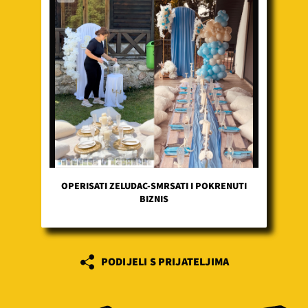
OPERISATI ZELUDAC-SMRSATI I POKRENUTI
BIZNIS
PODIJELI S PRIJATELJIMA