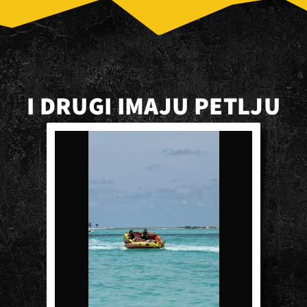
I DRUGI IMAJU PETLJU