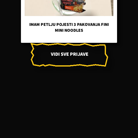
IMAM PETLJU POJESTI 3 PAKOVANJA FINI
MINI NOODLES
VIDI SVE PRIJAVE