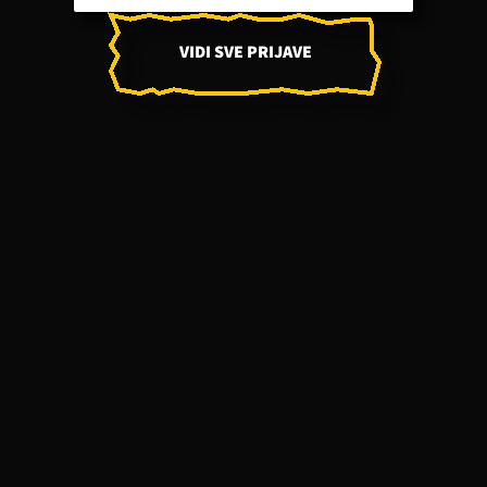
VIDI SVE PRIJAVE