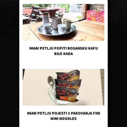
IMAM PETLJU POPITI BOSANSKU KAFU
BILO KADA
IMAM PETLJU POJESTI 3 PAKOVANJA FINI
MINI NOODLES