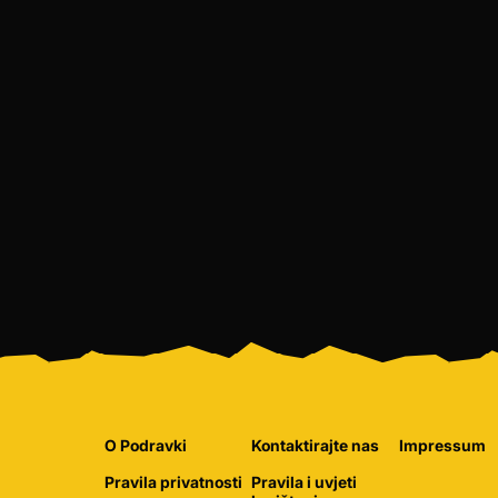
O Podravki
Kontaktirajte nas
Impressum
Pravila privatnosti
Pravila i uvjeti