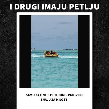
I DRUGI IMAJU PETLJU
SAMO ZA ONE S PETLJOM – VALOVI NE
ZNAJU ZA MILOST!