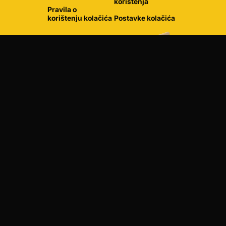
korištenja
Pravila o
korištenju kolačića
Postavke kolačića