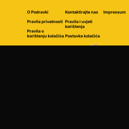
O Podravki
Kontaktirajte nas
Impressum
Pravila privatnosti
Pravila i uvjeti
korištenja
Pravila o
korištenju kolačića
Postavke kolačića