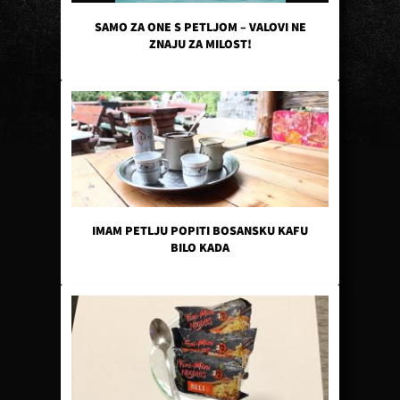
SAMO ZA ONE S PETLJOM – VALOVI NE
ZNAJU ZA MILOST!
IMAM PETLJU POPITI BOSANSKU KAFU
BILO KADA