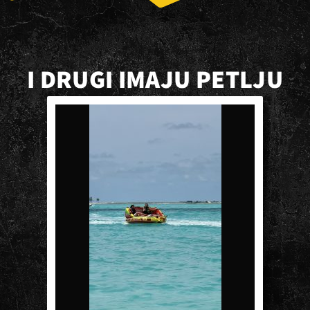
I DRUGI IMAJU PETLJU