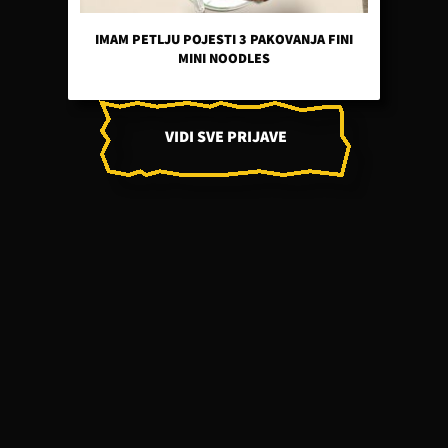
IMAM PETLJU POJESTI 3 PAKOVANJA FINI
MINI NOODLES
VIDI SVE PRIJAVE