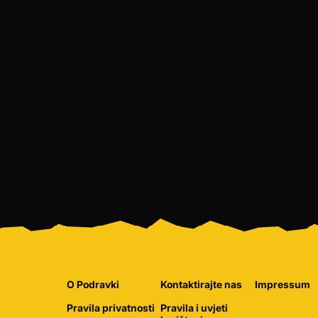
O Podravki
Kontaktirajte nas
Impressum
Pravila privatnosti
Pravila i uvjeti