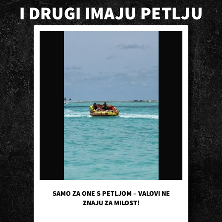
I DRUGI IMAJU PETLJU
SAMO ZA ONE S PETLJOM – VALOVI NE
ZNAJU ZA MILOST!