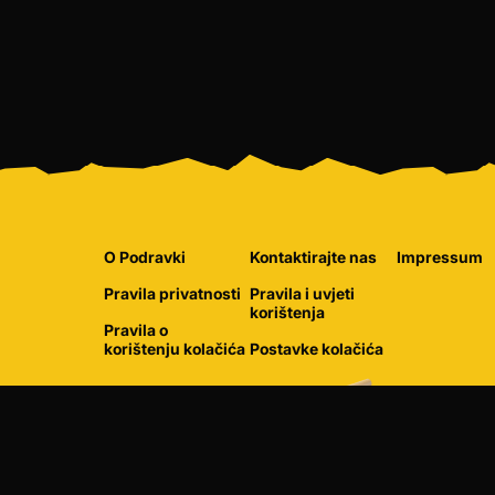
O Podravki
Kontaktirajte nas
Impressum
Pravila privatnosti
Pravila i uvjeti
korištenja
Pravila o
korištenju kolačića
Postavke kolačića