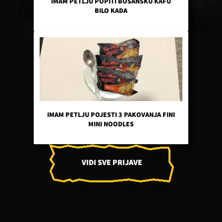
IMAM PETLJU POPITI BOSANSKU KAFU
BILO KADA
IMAM PETLJU POJESTI 3 PAKOVANJA FINI
MINI NOODLES
VIDI SVE PRIJAVE