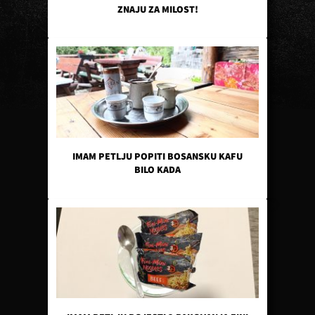
ZNAJU ZA MILOST!
IMAM PETLJU POPITI BOSANSKU KAFU
BILO KADA