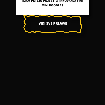
IMAM PETLJU POJESTI 3 PAKOVANJA FINI
MINI NOODLES
VIDI SVE PRIJAVE