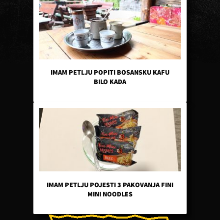
IMAM PETLJU POPITI BOSANSKU KAFU
BILO KADA
IMAM PETLJU POJESTI 3 PAKOVANJA FINI
MINI NOODLES