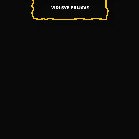
VIDI SVE PRIJAVE