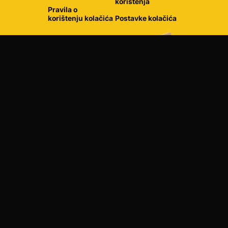
korištenja
Pravila o
korištenju kolačića
Postavke kolačića