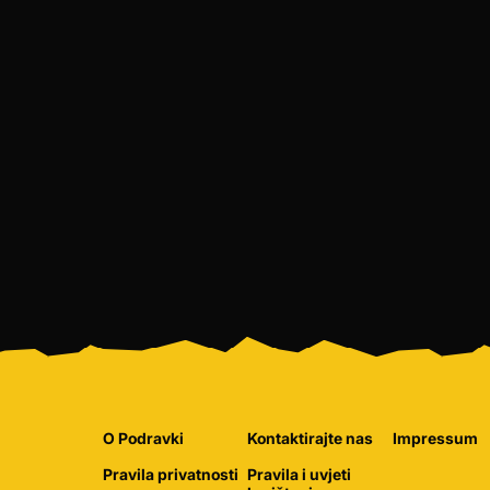
O Podravki
Kontaktirajte nas
Impressum
Pravila privatnosti
Pravila i uvjeti