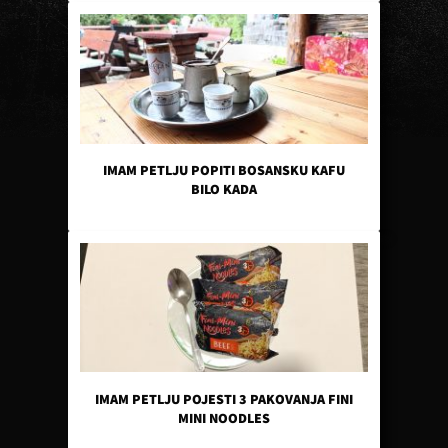
IMAM PETLJU POPITI BOSANSKU KAFU
BILO KADA
IMAM PETLJU POJESTI 3 PAKOVANJA FINI
MINI NOODLES