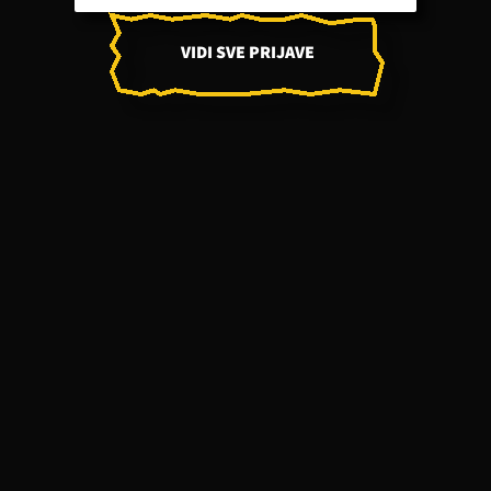
VIDI SVE PRIJAVE