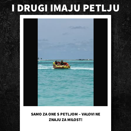
I DRUGI IMAJU PETLJU
SAMO ZA ONE S PETLJOM – VALOVI NE
ZNAJU ZA MILOST!