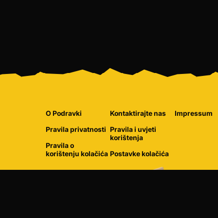
O Podravki
Kontaktirajte nas
Impressum
Pravila privatnosti
Pravila i uvjeti
korištenja
Pravila o
korištenju kolačića
Postavke kolačića