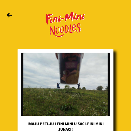
IMAJU PETLJU I FINI MINI U ŠACI-FINI MINI
JUNACI!