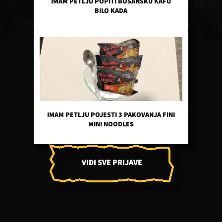
IMAM PETLJU POPITI BOSANSKU KAFU
BILO KADA
IMAM PETLJU POJESTI 3 PAKOVANJA FINI
MINI NOODLES
VIDI SVE PRIJAVE