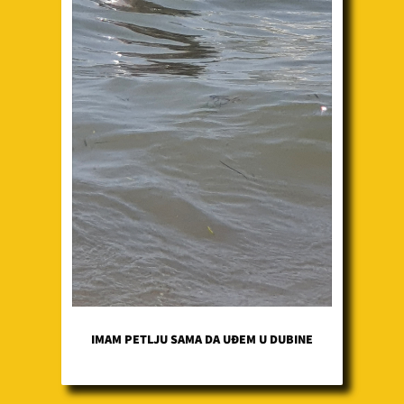
IMAM PETLJU SAMA DA UĐEM U DUBINE