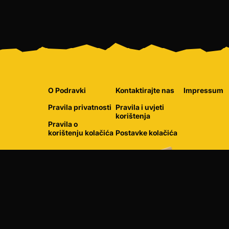
O Podravki
Kontaktirajte nas
Impressum
Pravila privatnosti
Pravila i uvjeti
korištenja
Pravila o
korištenju kolačića
Postavke kolačića