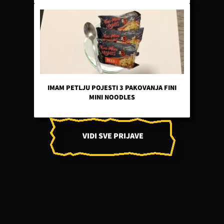
IMAM PETLJU POJESTI 3 PAKOVANJA FINI
MINI NOODLES
VIDI SVE PRIJAVE