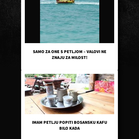
SAMO ZA ONE S PETLJOM – VALOVI NE
ZNAJU ZA MILOST!
IMAM PETLJU POPITI BOSANSKU KAFU
BILO KADA