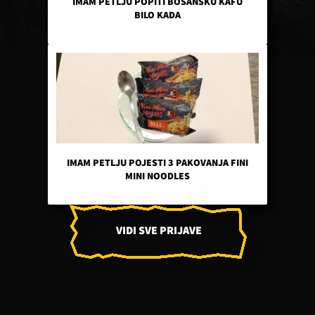
IMAM PETLJU POPITI BOSANSKU KAFU
BILO KADA
IMAM PETLJU POJESTI 3 PAKOVANJA FINI
MINI NOODLES
VIDI SVE PRIJAVE