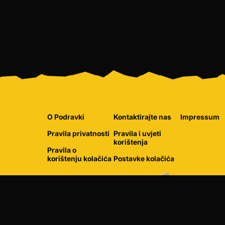
O Podravki
Kontaktirajte nas
Impressum
Pravila privatnosti
Pravila i uvjeti
korištenja
Pravila o
korištenju kolačića
Postavke kolačića