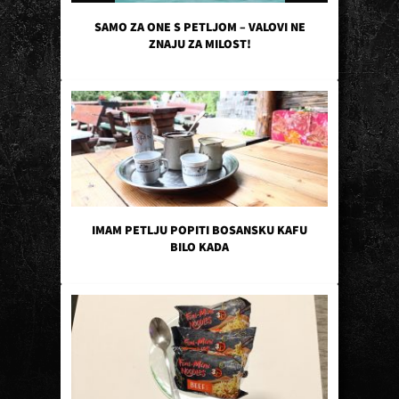
SAMO ZA ONE S PETLJOM – VALOVI NE
ZNAJU ZA MILOST!
IMAM PETLJU POPITI BOSANSKU KAFU
BILO KADA