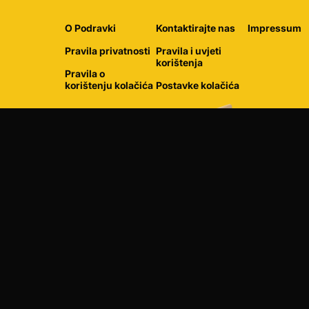
O Podravki
Kontaktirajte nas
Impressum
Pravila privatnosti
Pravila i uvjeti
korištenja
Pravila o
korištenju kolačića
Postavke kolačića