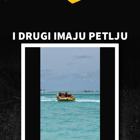
I DRUGI IMAJU PETLJU