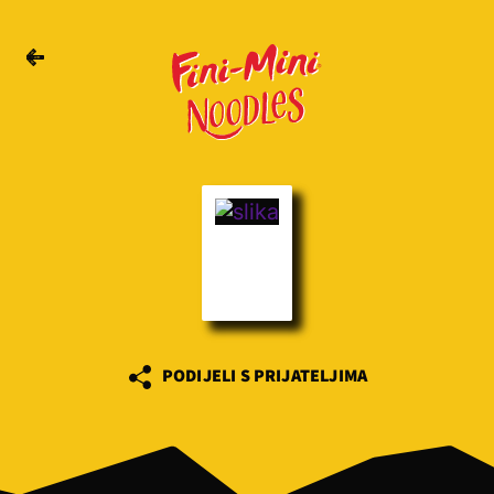
PODIJELI S PRIJATELJIMA