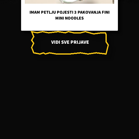
IMAM PETLJU POJESTI 3 PAKOVANJA FINI
MINI NOODLES
VIDI SVE PRIJAVE