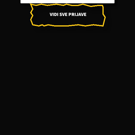
VIDI SVE PRIJAVE