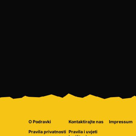
O Podravki
Kontaktirajte nas
Impressum
Pravila privatnosti
Pravila i uvjeti