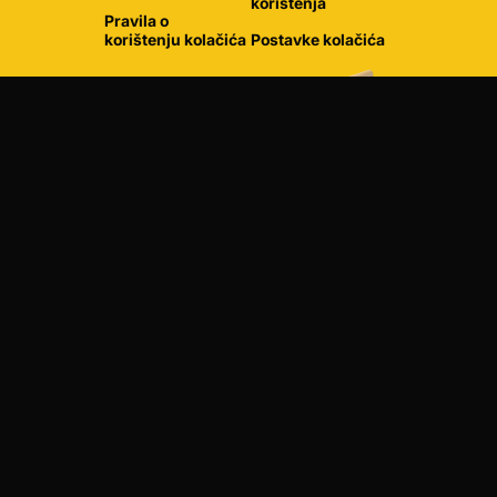
korištenja
Pravila o
korištenju kolačića
Postavke kolačića