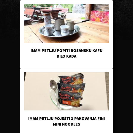
IMAM PETLJU POPITI BOSANSKU KAFU
BILO KADA
IMAM PETLJU POJESTI 3 PAKOVANJA FINI
MINI NOODLES