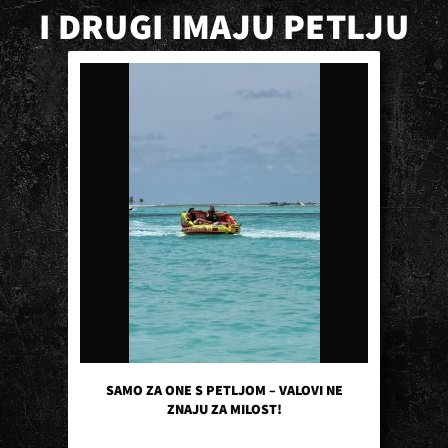
I DRUGI IMAJU PETLJU
SAMO ZA ONE S PETLJOM – VALOVI NE
ZNAJU ZA MILOST!