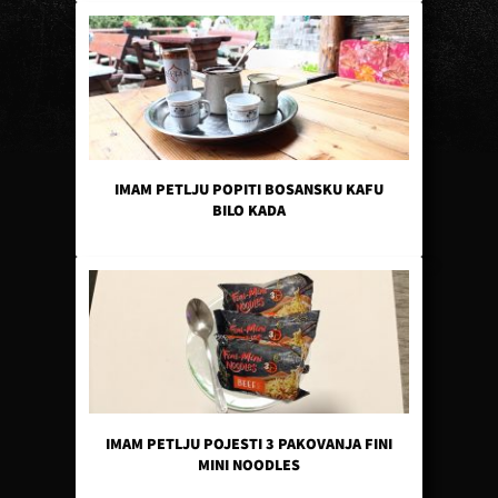
IMAM PETLJU POPITI BOSANSKU KAFU
BILO KADA
IMAM PETLJU POJESTI 3 PAKOVANJA FINI
MINI NOODLES