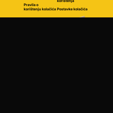
korištenja
Pravila o
korištenju kolačića
Postavke kolačića