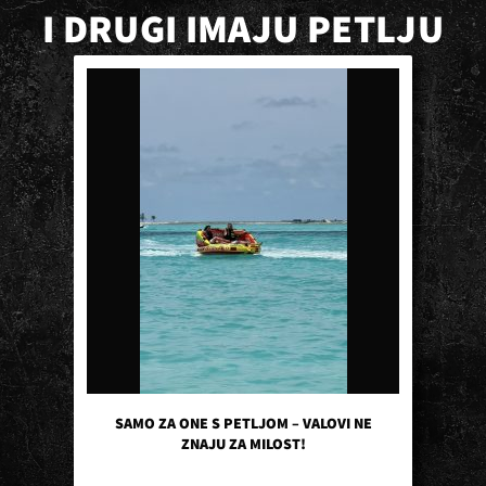
I DRUGI IMAJU PETLJU
SAMO ZA ONE S PETLJOM – VALOVI NE
ZNAJU ZA MILOST!