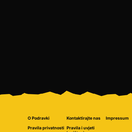
O Podravki
Kontaktirajte nas
Impressum
Pravila privatnosti
Pravila i uvjeti