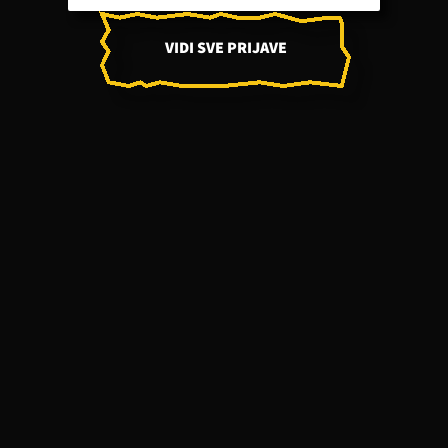
VIDI SVE PRIJAVE