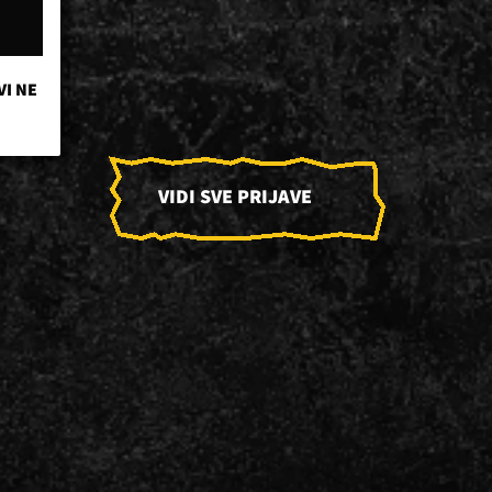
VI NE
VIDI SVE PRIJAVE