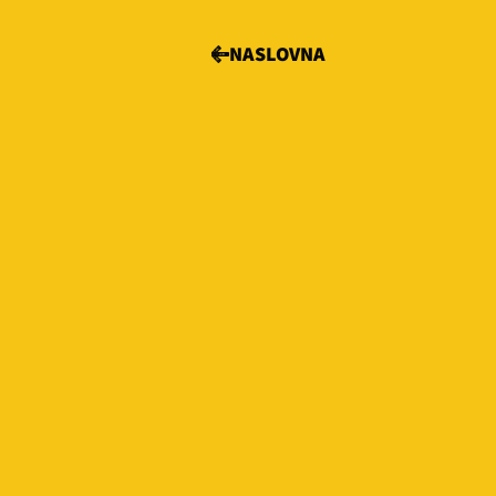
NASLOVNA