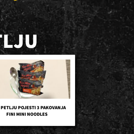
TLJU
 PETLJU POJESTI 3 PAKOVANJA
FINI MINI NOODLES