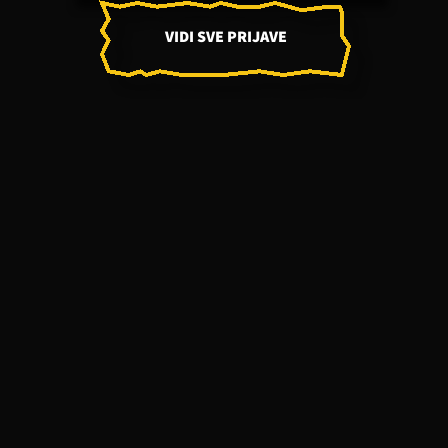
VIDI SVE PRIJAVE