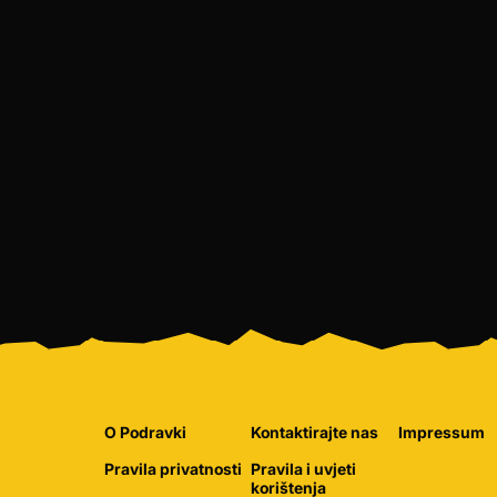
O Podravki
Kontaktirajte nas
Impressum
Pravila privatnosti
Pravila i uvjeti
korištenja