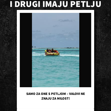
I DRUGI IMAJU PETLJU
SAMO ZA ONE S PETLJOM – VALOVI NE
ZNAJU ZA MILOST!