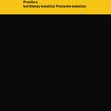
Pravila o
korištenju kolačića
Postavke kolačića