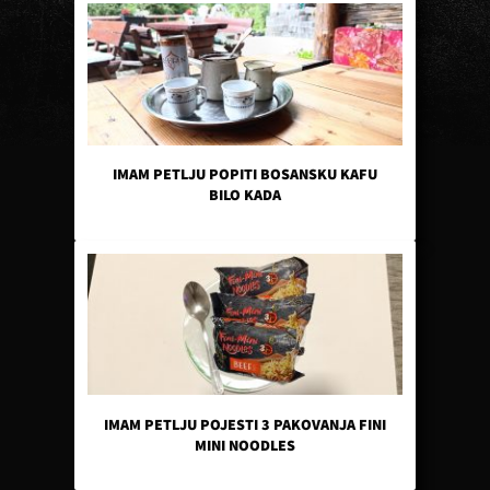
IMAM PETLJU POPITI BOSANSKU KAFU
BILO KADA
IMAM PETLJU POJESTI 3 PAKOVANJA FINI
MINI NOODLES