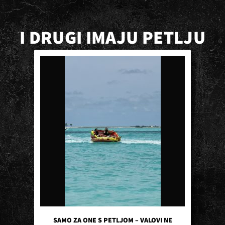
I DRUGI IMAJU PETLJU
SAMO ZA ONE S PETLJOM – VALOVI NE