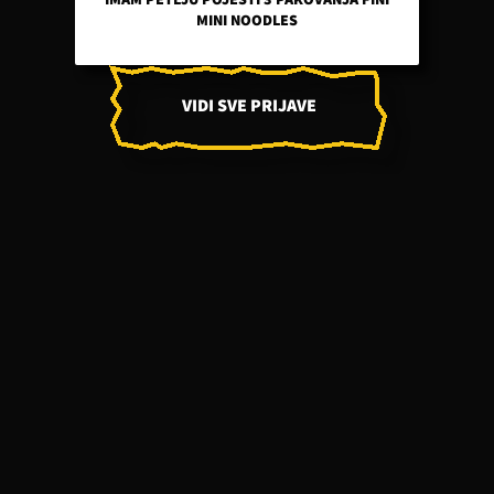
MINI NOODLES
VIDI SVE PRIJAVE