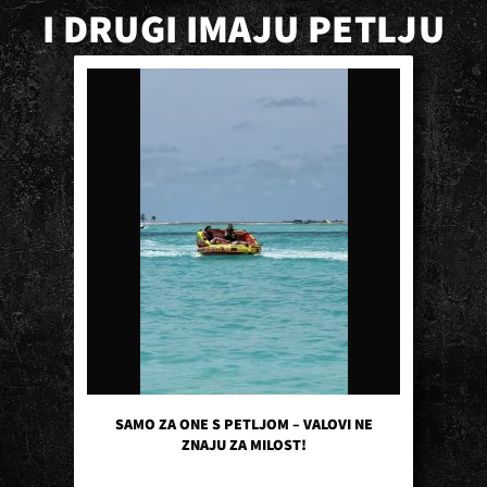
I DRUGI IMAJU PETLJU
SAMO ZA ONE S PETLJOM – VALOVI NE
ZNAJU ZA MILOST!