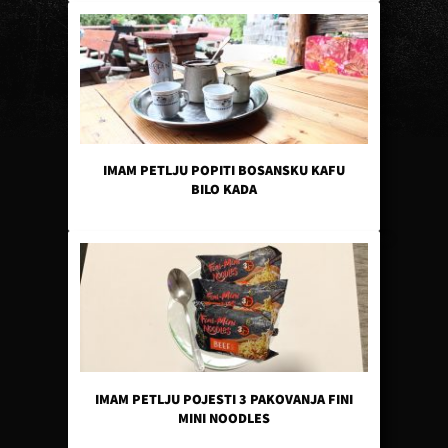
IMAM PETLJU POPITI BOSANSKU KAFU
BILO KADA
IMAM PETLJU POJESTI 3 PAKOVANJA FINI
MINI NOODLES