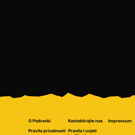
O Podravki
Kontaktirajte nas
Impressum
Pravila privatnosti
Pravila i uvjeti