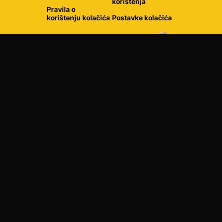
korištenja
Pravila o
korištenju kolačića
Postavke kolačića