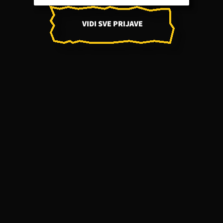
VIDI SVE PRIJAVE