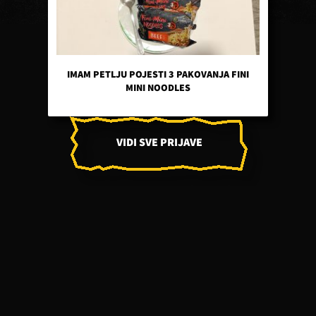
IMAM PETLJU POJESTI 3 PAKOVANJA FINI
MINI NOODLES
VIDI SVE PRIJAVE