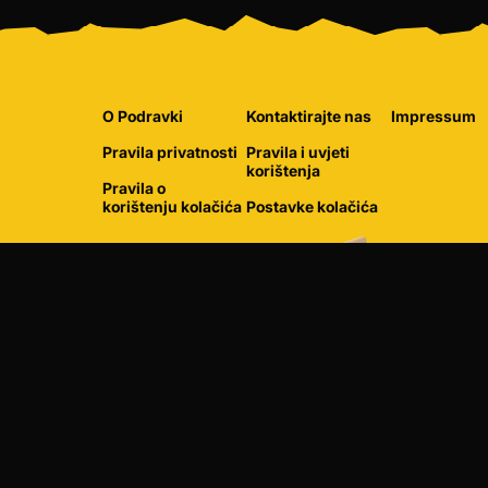
O Podravki
Kontaktirajte nas
Impressum
Pravila privatnosti
Pravila i uvjeti
korištenja
Pravila o
korištenju kolačića
Postavke kolačića