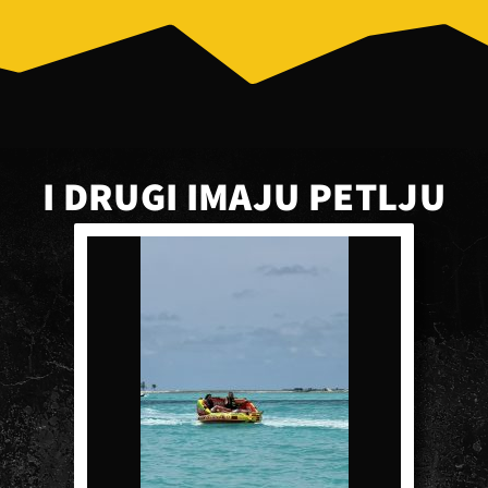
I DRUGI IMAJU PETLJU