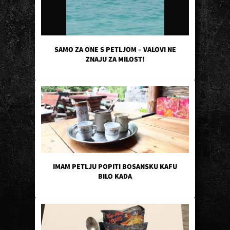
SAMO ZA ONE S PETLJOM – VALOVI NE
ZNAJU ZA MILOST!
IMAM PETLJU POPITI BOSANSKU KAFU
BILO KADA