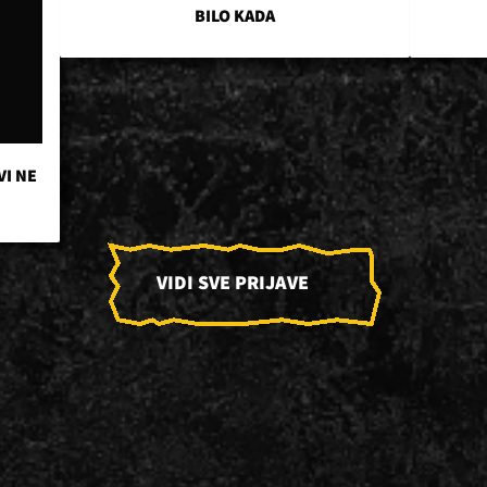
BILO KADA
VI NE
VIDI SVE PRIJAVE