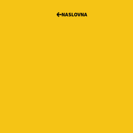
NASLOVNA