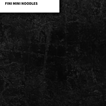
FINI MINI NOODLES