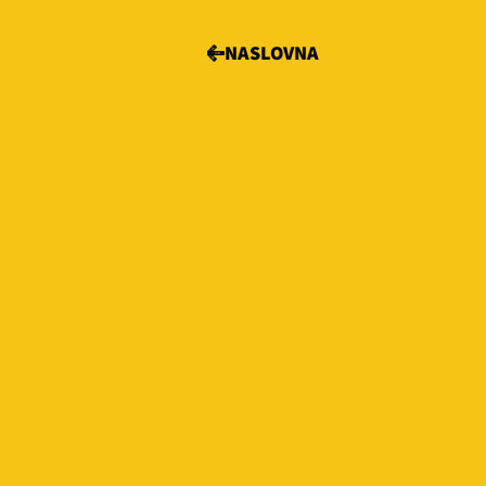
NASLOVNA