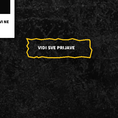
VI NE
VIDI SVE PRIJAVE