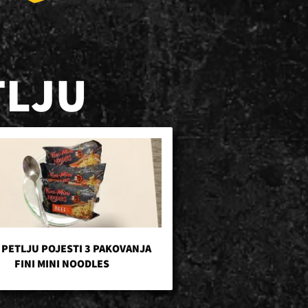
TLJU
 PETLJU POJESTI 3 PAKOVANJA
FINI MINI NOODLES