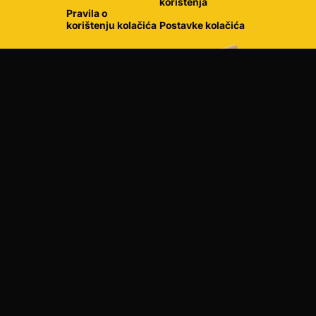
korištenja
Pravila o
korištenju kolačića
Postavke kolačića