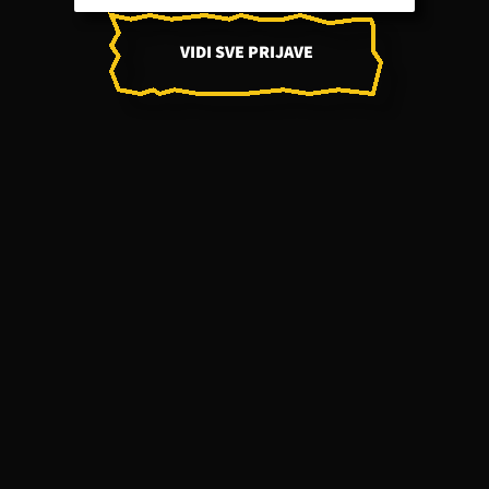
VIDI SVE PRIJAVE