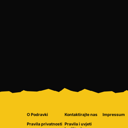
O Podravki
Kontaktirajte nas
Impressum
Pravila privatnosti
Pravila i uvjeti