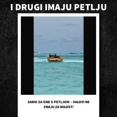
I DRUGI IMAJU PETLJU
SAMO ZA ONE S PETLJOM – VALOVI NE
ZNAJU ZA MILOST!