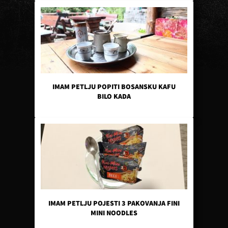
IMAM PETLJU POPITI BOSANSKU KAFU
BILO KADA
IMAM PETLJU POJESTI 3 PAKOVANJA FINI
MINI NOODLES