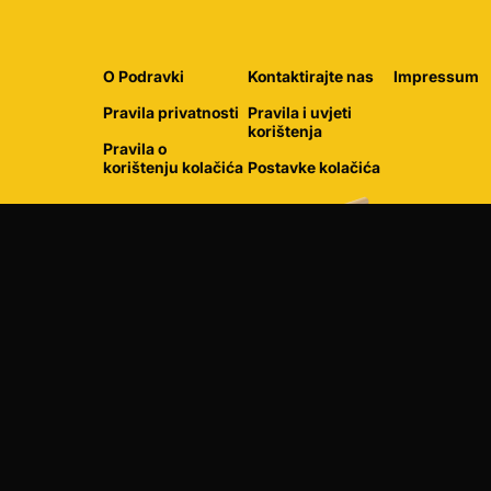
O Podravki
Kontaktirajte nas
Impressum
Pravila privatnosti
Pravila i uvjeti
korištenja
Pravila o
korištenju kolačića
Postavke kolačića