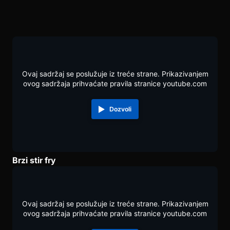
Ovaj sadržaj se poslužuje iz treće strane. Prikazivanjem
ovog sadržaja prihvaćate pravila stranice youtube.com
Dozvoli
Brzi stir fry
Ovaj sadržaj se poslužuje iz treće strane. Prikazivanjem
ovog sadržaja prihvaćate pravila stranice youtube.com