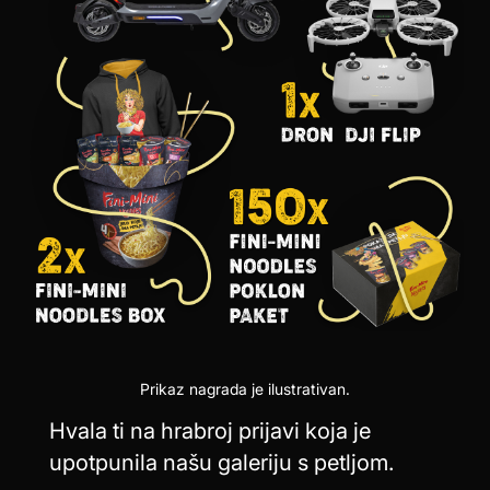
Prikaz nagrada je ilustrativan.
Hvala ti na hrabroj prijavi koja je
upotpunila našu galeriju s petljom.