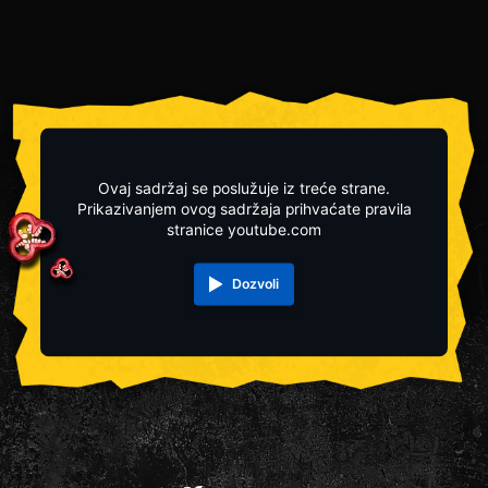
Ovaj sadržaj se poslužuje iz treće strane.
Prikazivanjem ovog sadržaja prihvaćate pravila
stranice youtube.com
Dozvoli