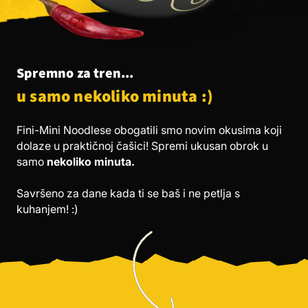
Spremno za tren...
u samo nekoliko minuta :)
Fini-Mini Noodlese obogatili smo novim okusima koji
dolaze u praktičnoj čašici! Spremi ukusan obrok u
samo
nekoliko minuta.
Savršeno za dane kada ti se baš i ne petlja s
kuhanjem! :)