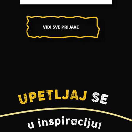
VIDI SVE PRIJAVE